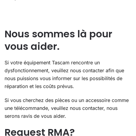
Nous sommes là pour
vous aider.
Si votre équipement Tascam rencontre un
dysfonctionnement, veuillez nous contacter afin que
nous puissions vous informer sur les possibilités de
réparation et les coûts prévus.
Si vous cherchez des pièces ou un accessoire comme
une télécommande, veuillez nous contacter, nous
serons ravis de vous aider.
Request RMA?