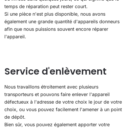
temps de réparation peut rester court.
Si une pièce n'est plus disponible, nous avons
également une grande quantité d'appareils donneurs
afin que nous puissions souvent encore réparer
l'appareil.
Service d'enlèvement
Nous travaillons étroitement avec plusieurs
transporteurs et pouvons faire enlever l'appareil
défectueux à l'adresse de votre choix le jour de votre
choix, ou vous pouvez facilement l'amener à un point
de dépôt.
Bien sûr, vous pouvez également apporter votre