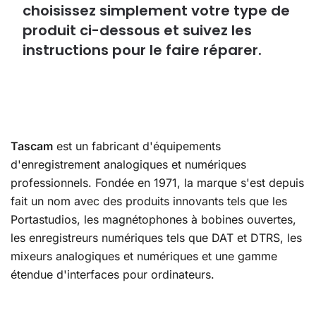
choisissez simplement votre type de
produit ci-dessous et suivez les
instructions pour le faire réparer.
Tascam
est un fabricant d'équipements
d'enregistrement analogiques et numériques
professionnels. Fondée en 1971, la marque s'est depuis
fait un nom avec des produits innovants tels que les
Portastudios, les magnétophones à bobines ouvertes,
les enregistreurs numériques tels que DAT et DTRS, les
mixeurs analogiques et numériques et une gamme
étendue d'interfaces pour ordinateurs.