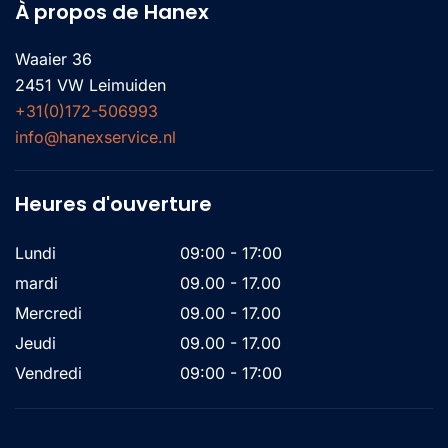
À propos de Hanex
Waaier 36
2451 VW Leimuiden
+31(0)172-506993
info@hanexservice.nl
Heures d'ouverture
Lundi
09:00 - 17:00
mardi
09.00 - 17.00
Mercredi
09.00 - 17.00
Jeudi
09.00 - 17.00
Vendredi
09:00 - 17:00