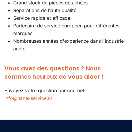
Grand stock de pièces détachées
Réparations de haute qualité
Service rapide et efficace
Partenaire de service européen pour différentes
marques
Nombreuses années d'expérience dans l'industrie
audio
Vous avez des questions ? Nous
sommes heureux de vous aider !
Envoyez votre question par courriel :
info@hanexservice.nl