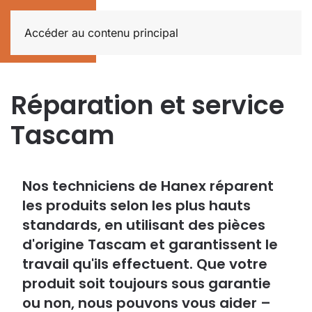
Accéder au contenu principal
Réparation et service
Tascam
Nos techniciens de Hanex réparent
les produits selon les plus hauts
standards, en utilisant des pièces
d'origine Tascam et garantissent le
travail qu'ils effectuent. Que votre
produit soit toujours sous garantie
ou non, nous pouvons vous aider –