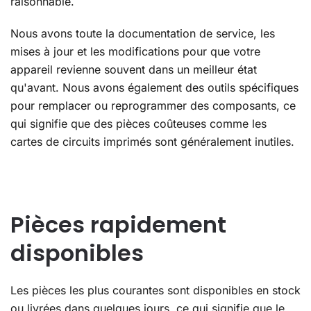
raisonnable.
Nous avons toute la documentation de service, les
mises à jour et les modifications pour que votre
appareil revienne souvent dans un meilleur état
qu'avant. Nous avons également des outils spécifiques
pour remplacer ou reprogrammer des composants, ce
qui signifie que des pièces coûteuses comme les
cartes de circuits imprimés sont généralement inutiles.
Pièces rapidement
disponibles
Les pièces les plus courantes sont disponibles en stock
ou livrées dans quelques jours, ce qui signifie que le