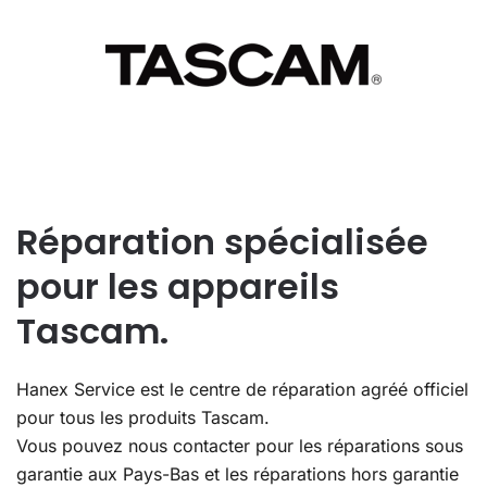
Réparation spécialisée
pour les appareils
Tascam.
Hanex Service est le centre de réparation agréé officiel
pour tous les produits Tascam.
Vous pouvez nous contacter pour les réparations sous
garantie aux Pays-Bas et les réparations hors garantie