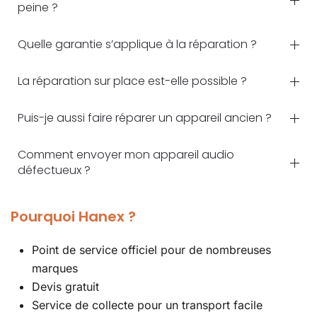
peine ?
Quelle garantie s’applique à la réparation ?
La réparation sur place est-elle possible ?
Puis-je aussi faire réparer un appareil ancien ?
Comment envoyer mon appareil audio
défectueux ?
Pourquoi Hanex ?
Point de service officiel pour de nombreuses
marques
Devis gratuit
Service de collecte pour un transport facile