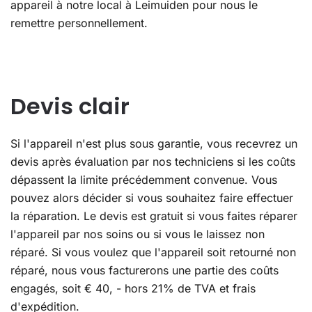
appareil à notre local à Leimuiden pour nous le
remettre personnellement.
Devis clair
Si l'appareil n'est plus sous garantie, vous recevrez un
devis après évaluation par nos techniciens si les coûts
dépassent la limite précédemment convenue. Vous
pouvez alors décider si vous souhaitez faire effectuer
la réparation. Le devis est gratuit si vous faites réparer
l'appareil par nos soins ou si vous le laissez non
réparé. Si vous voulez que l'appareil soit retourné non
réparé, nous vous facturerons une partie des coûts
engagés, soit € 40, - hors 21% de TVA et frais
d'expédition.