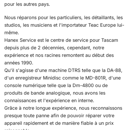
pour les autres pays.
Nous réparons pour les particuliers, les détaillants, les
studios, les musiciens et l'importateur Teac Europe lui-
même.
Hanex Service est le centre de service pour Tascam
depuis plus de 2 décennies, cependant, notre
expérience et nos racines remontent au début des
années 1990.
Qu'il s'agisse d'une machine DTRS telle que la DA-88,
d'un enregistreur Minidisc comme le MD-801R, d'une
console numérique telle que la Dm-4800 ou de
produits de bande analogique, nous avons les
connaissances et l'expérience en interne.
Grâce à notre longue expérience, nous reconnaissons
presque toute panne afin de pouvoir réparer votre
appareil rapidement et de manière fiable à un prix