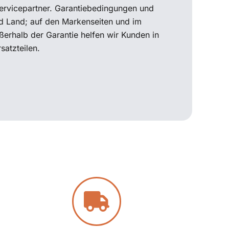
 Servicepartner. Garantiebedingungen und
d Land; auf den Markenseiten und im
ßerhalb der Garantie helfen wir Kunden in
satzteilen.