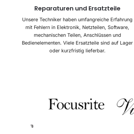
Reparaturen und Ersatzteile
Unsere Techniker haben umfangreiche Erfahrung
mit Fehlern in Elektronik, Netzteilen, Software,
mechanischen Teilen, Anschlüssen und
Bedienelementen. Viele Ersatzteile sind auf Lager
oder kurzfristig lieferbar.