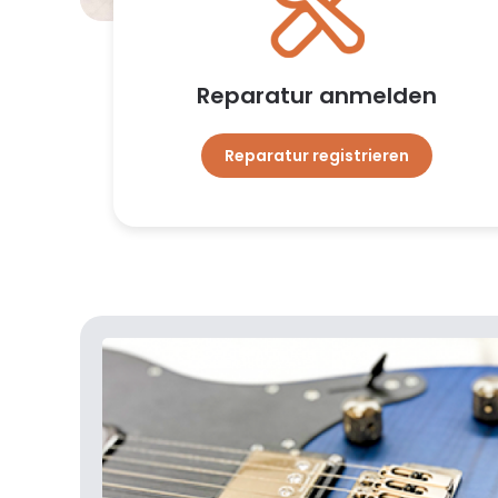
Reparatur anmelden
Reparatur registrieren