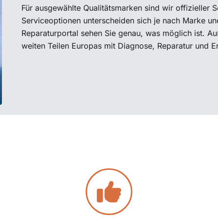
Für ausgewählte Qualitätsmarken sind wir offizieller
Serviceoptionen unterscheiden sich je nach Marke un
Reparaturportal sehen Sie genau, was möglich ist. Au
weiten Teilen Europas mit Diagnose, Reparatur und Er