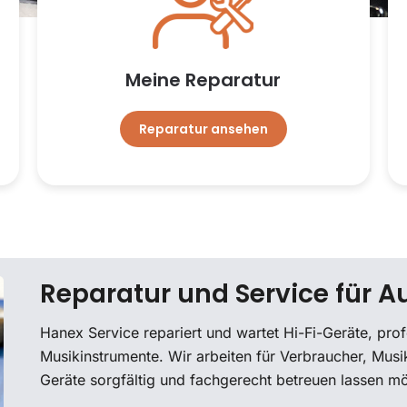
Meine Reparatur
Reparatur ansehen
Reparatur und Service für A
Hanex Service repariert und wartet Hi-Fi-Geräte, pro
Musikinstrumente. Wir arbeiten für Verbraucher, Musik
Geräte sorgfältig und fachgerecht betreuen lassen m