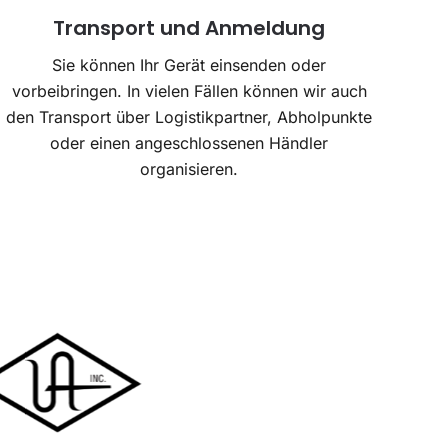
Transport und Anmeldung
Sie können Ihr Gerät einsenden oder
vorbeibringen. In vielen Fällen können wir auch
den Transport über Logistikpartner, Abholpunkte
oder einen angeschlossenen Händler
organisieren.