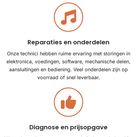
Reparaties en onderdelen
Onze technici hebben ruime ervaring met storingen in
elektronica, voedingen, software, mechanische delen,
aansluitingen en bediening. Veel onderdelen zijn op
voorraad of snel leverbaar.
Diagnose en prijsopgave