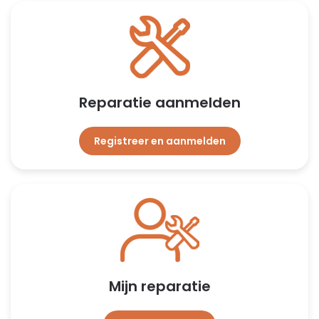
Reparatie aanmelden
Registreer en aanmelden
Mijn reparatie