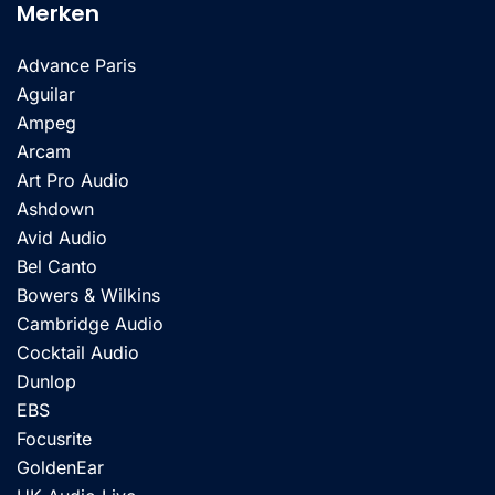
Merken
Advance Paris
Aguilar
Ampeg
Arcam
Art Pro Audio
Ashdown
Avid Audio
Bel Canto
Bowers & Wilkins
Cambridge Audio
Cocktail Audio
Dunlop
EBS
Focusrite
GoldenEar