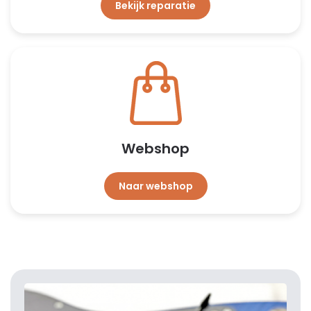
Bekijk reparatie
Webshop
Naar webshop