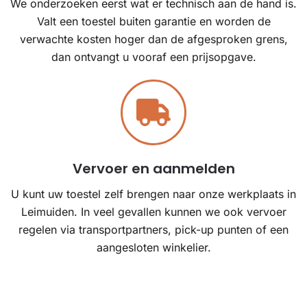
We onderzoeken eerst wat er technisch aan de hand is.
Valt een toestel buiten garantie en worden de
verwachte kosten hoger dan de afgesproken grens,
dan ontvangt u vooraf een prijsopgave.
Vervoer en aanmelden
U kunt uw toestel zelf brengen naar onze werkplaats in
Leimuiden. In veel gevallen kunnen we ook vervoer
regelen via transportpartners, pick-up punten of een
aangesloten winkelier.