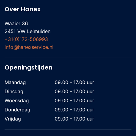
Over Hanex
Wij
helpen
Waaier 36
2451 VW Leimuiden
u
+31(0)172-506993
graag
info@hanexservice.nl
Openingstijden
Maandag
09.00 - 17.00 uur
Dinsdag
09.00 - 17.00 uur
Woensdag
09.00 - 17.00 uur
Donderdag
09.00 - 17.00 uur
Vrijdag
09.00 - 17.00 uur