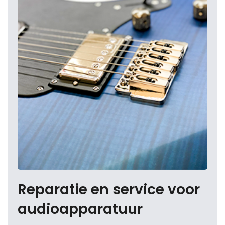
Reparatie en service voor
audioapparatuur