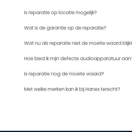
Is reparatie op locatie mogelijk?
Wat is de garantie op de reparatie?
Wat nu als reparatie niet de moeite waard blijk
Hoe bied ik mijn defecte audioapparatuur aan
Is reparatie nog de moeite waard?
Met welke merken kan ik bij Hanex terecht?