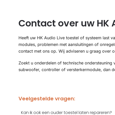
Contact over uw HK A
Heeft uw HK Audio Live toestel of systeem last va
modules, problemen met aansluitingen of onrege
contact met ons op. Wij adviseren u graag over o
Zoekt u onderdelen of technische ondersteuning 
subwoofer, controller of versterkermodule, dan 
Veelgestelde vragen:
Kan ik ook een ouder toestel laten repareren?