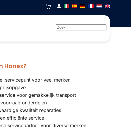
 Hanex?
eel servicepunt voor veel merken
 prijsopgave
service voor gemakkelijk transport
 voorraad onderdelen
ardige kwaliteit reparaties
 en efficiënte service
se servicepartner voor diverse merken