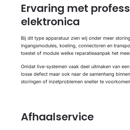
Ervaring met profess
elektronica
Bij dit type apparatuur zien wij onder meer stori
ingangsmodules, koeling, connectoren en transpo
toestel of module welke reparatieaanpak het meest
Omdat live-systemen vaak deel uitmaken van een gr
losse defect maar ook naar de samenhang binnen
storingen of inzetproblemen sneller te voorkomen
Afhaalservice