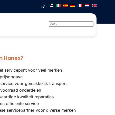
 Hanex?
eel servicepunt voor veel merken
 prijsopgave
service voor gemakkelijk transport
 voorraad onderdelen
ardige kwaliteit reparaties
 en efficiënte service
se servicepartner voor diverse merken