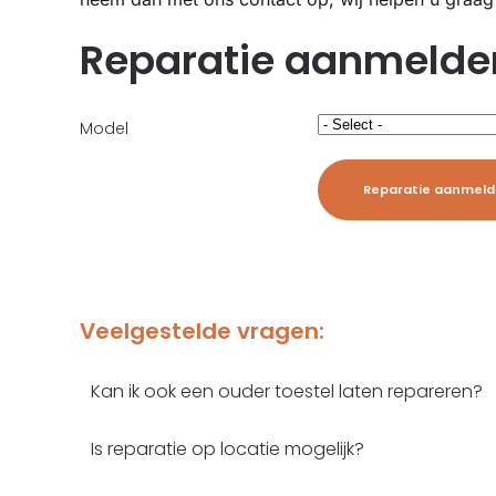
Reparatie aanmelde
Model
Reparatie aanmel
Veelgestelde vragen:
Kan ik ook een ouder toestel laten repareren?
Is reparatie op locatie mogelijk?