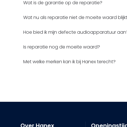
Wat is de garantie op de reparatie?
Wat nu als reparatie niet de moeite waard blijk
Hoe bied ik mijn defecte audioapparatuur aan
Is reparatie nog de moeite waard?
Met welke merken kan ik bij Hanex terecht?
Over Hanex
Openingstij