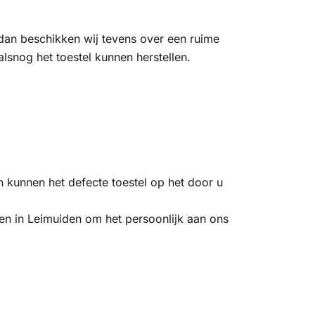
 dan beschikken wij tevens over een ruime
snog het toestel kunnen herstellen.
 kunnen het defecte toestel op het door u
gen in Leimuiden om het persoonlijk aan ons