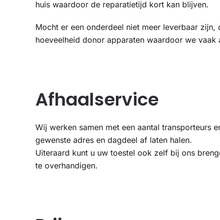
huis waardoor de reparatietijd kort kan blijven.
Mocht er een onderdeel niet meer leverbaar zijn,
hoeveelheid donor apparaten waardoor we vaak al
Afhaalservice
Wij werken samen met een aantal transporteurs en
gewenste adres en dagdeel af laten halen.
Uiteraard kunt u uw toestel ook zelf bij ons bren
te overhandigen.