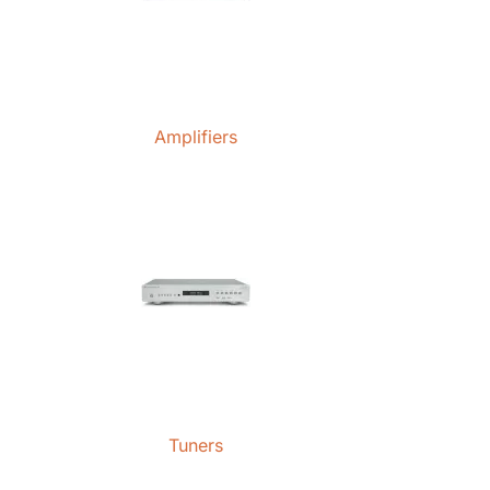
Amplifiers
Tuners