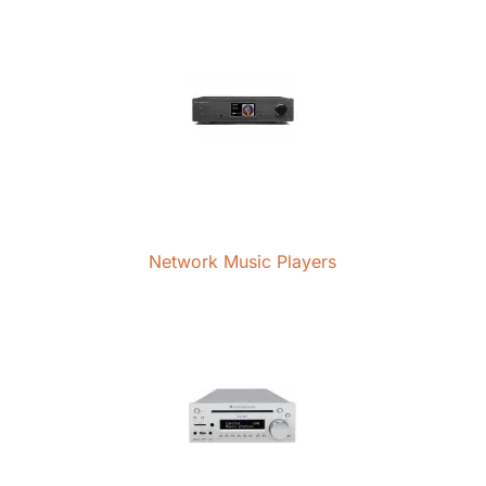
Network Music Players