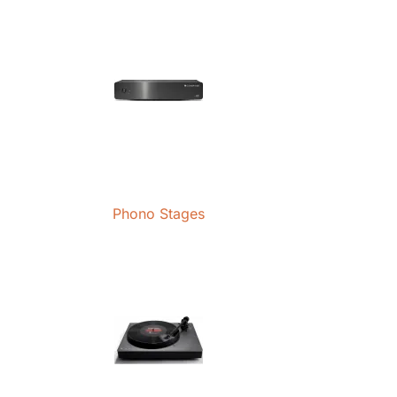
Phono Stages