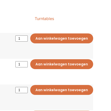
Turntables
Aan winkelwagen toevoegen
Aan winkelwagen toevoegen
Aan winkelwagen toevoegen