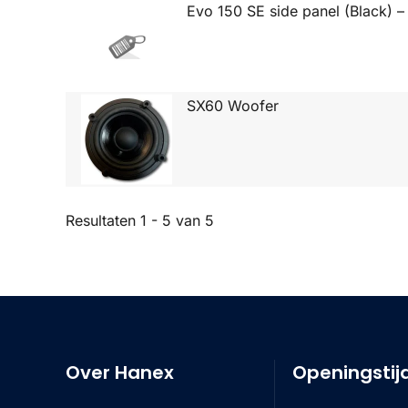
Evo 150 SE side panel (Black) –
SX60 Woofer
Resultaten 1 - 5 van 5
Over Hanex
Openingstij