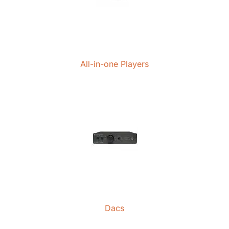
All-in-one Players
Dacs