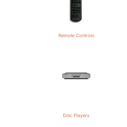
Remote Controls
Disc Players