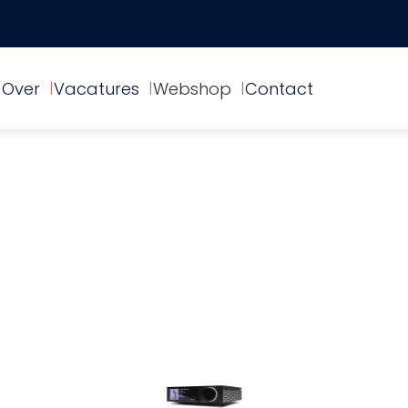
Over
Vacatures
Webshop
Contact
O