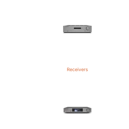
Receivers