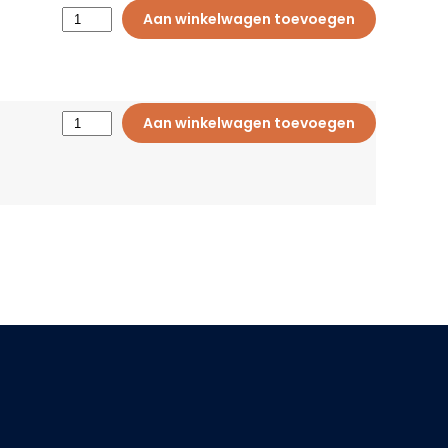
Aan winkelwagen toevoegen
Aan winkelwagen toevoegen