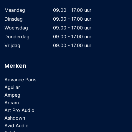
Maandag
09.00 - 17.00 uur
Dinsdag
09.00 - 17.00 uur
Woensdag
09.00 - 17.00 uur
Donderdag
09.00 - 17.00 uur
Vrijdag
09.00 - 17.00 uur
Merken
Advance Paris
Aguilar
Ampeg
Arcam
Art Pro Audio
Ashdown
Avid Audio