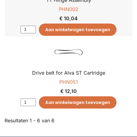
TT Hinge Assembly
PHN002
€ 10,04
Aan winkelwagen toevoegen
Drive belt for Alva ST Cartridge
PHN051
€ 12,10
Aan winkelwagen toevoegen
Resultaten 1 - 6 van 6