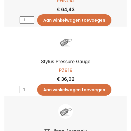
PHN041
€ 64,43
Aan winkelwagen toevoegen
Stylus Pressure Gauge
PZ919
€ 36,02
Aan winkelwagen toevoegen