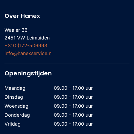
Over Hanex
Waaier 36
2451 VW Leimuiden
+31(0)172-506993
info@hanexservice.nl
Openingstijden
Maandag
09.00 - 17.00 uur
Dinsdag
09.00 - 17.00 uur
Woensdag
09.00 - 17.00 uur
Donderdag
09.00 - 17.00 uur
Vrijdag
09.00 - 17.00 uur