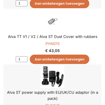
Aan winkelwagen toevoegen
Alva TT V1 / V2 / Alva ST Dust Cover with rubbers
PHN015
€ 43,05
Aan winkelwagen toevoegen
Alva ST power supply with EU/UK/CU adaptor (in a
pack)